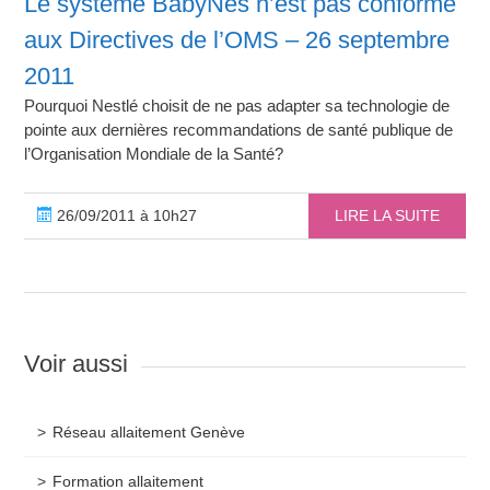
Le système BabyNes n’est pas conforme
aux Directives de l’OMS – 26 septembre
2011
Pourquoi Nestlé choisit de ne pas adapter sa technologie de
pointe aux dernières recommandations de santé publique de
l’Organisation Mondiale de la Santé?
26/09/2011 à 10h27
LIRE LA SUITE
Voir aussi
Réseau allaitement Genève
Formation allaitement