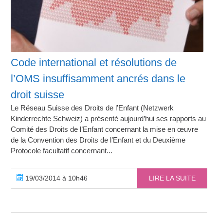
Code international et résolutions de
l’OMS insuffisamment ancrés dans le
droit suisse
Le Réseau Suisse des Droits de l’Enfant (Netzwerk
Kinderrechte Schweiz) a présenté aujourd’hui ses rapports au
Comité des Droits de l’Enfant concernant la mise en œuvre
de la Convention des Droits de l’Enfant et du Deuxième
Protocole facultatif concernant...
19/03/2014 à 10h46
LIRE LA SUITE