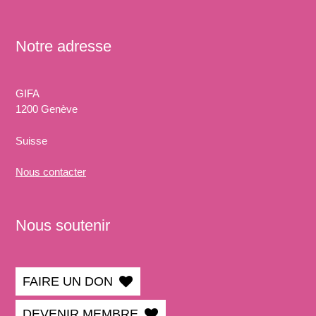
Notre adresse
GIFA
1200 Genève
Suisse
Nous
contacter
Nous soutenir
FAIRE UN DON
DEVENIR MEMBRE