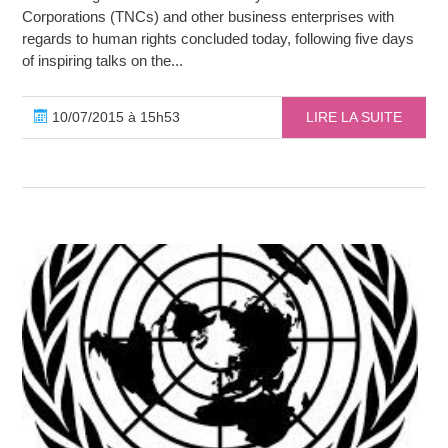
Corporations (TNCs) and other business enterprises with
regards to human rights concluded today, following five days
of inspiring talks on the...
10/07/2015 à 15h53
LIRE LA SUITE