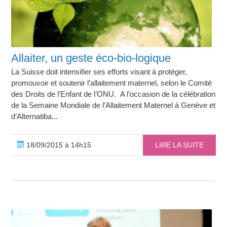
Allaiter, un geste éco-bio-logique
La Suisse doit intensifier ses efforts visant à protéger,
promouvoir et soutenir l’allaitement maternel, selon le Comité
des Droits de l’Enfant de l’ONU. A l’occasion de la célébration
de la Semaine Mondiale de l’Allaitement Maternel à Genève et
d’Alternatiba...
18/09/2015 à 14h15
LIRE LA SUITE