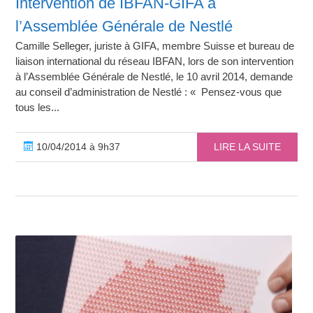
Intervention de IBFAN-GIFA à
l’Assemblée Générale de Nestlé
Camille Selleger, juriste à GIFA, membre Suisse et bureau de
liaison international du réseau IBFAN, lors de son intervention
à l’Assemblée Générale de Nestlé, le 10 avril 2014, demande
au conseil d’administration de Nestlé : « Pensez-vous que
tous les...
10/04/2014 à 9h37
LIRE LA SUITE