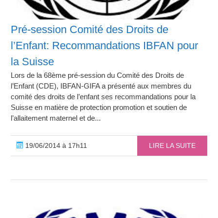
Pré-session Comité des Droits de
l’Enfant: Recommandations IBFAN pour
la Suisse
Lors de la 68ème pré-session du Comité des Droits de
l’Enfant (CDE), IBFAN-GIFA a présenté aux membres du
comité des droits de l’enfant ses recommandations pour la
Suisse en matière de protection promotion et soutien de
l’allaitement maternel et de...
19/06/2014 à 17h11
LIRE LA SUITE