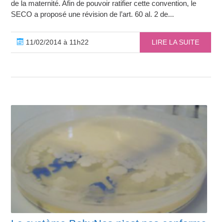
de la maternité. Afin de pouvoir ratifier cette convention, le
SECO a proposé une révision de l’art. 60 al. 2 de...
11/02/2014 à 11h22
LIRE LA SUITE