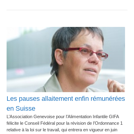
Les pauses allaitement enfin rémunérées
en Suisse
L’Association Genevoise pour l’Alimentation Infantile GIFA
félicite le Conseil Fédéral pour la révision de l’Ordonnance 1
relative à la loi sur le travail, qui entrera en vigueur en juin