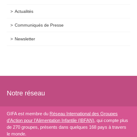
Actualités
Communiqués de Presse
Newsletter
Notre réseau
GIFA est membre du
Réseau International des Groupes
d’Action pour l’Alimentation Infantile (IBFAN)
, qui compte plus
de 270 groupes, présents dans quelques 168 pays à travers
le monde.