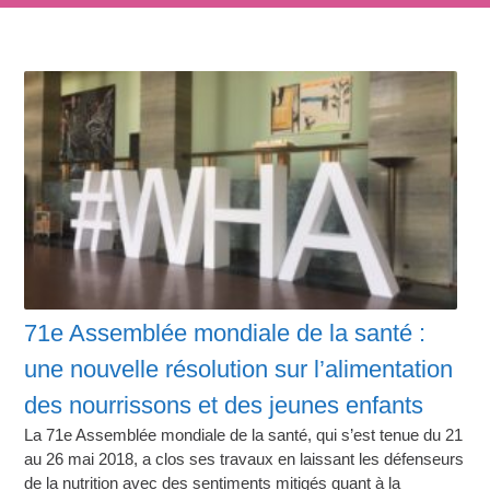
71e Assemblée mondiale de la santé :
une nouvelle résolution sur l’alimentation
des nourrissons et des jeunes enfants
La 71e Assemblée mondiale de la santé, qui s’est tenue du 21
au 26 mai 2018, a clos ses travaux en laissant les défenseurs
de la nutrition avec des sentiments mitigés quant à la