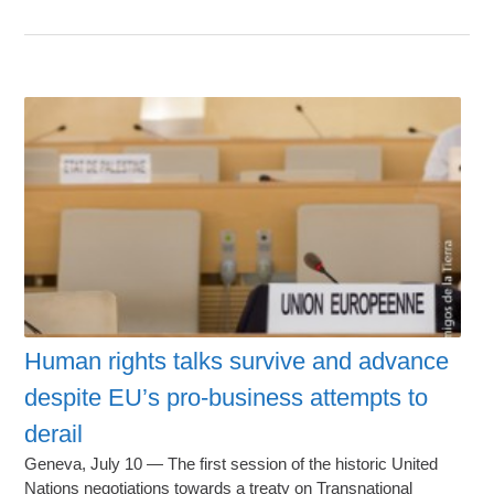
Human rights talks survive and advance
despite EU’s pro-business attempts to
derail
Geneva, July 10 — The first session of the historic United
Nations negotiations towards a treaty on Transnational