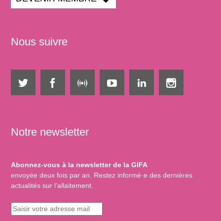
Nous suivre
Notre newsletter
Abonnez-vous à la newsletter de la GIFA
envoyée deux fois par an. Restez informé·e des dernières
actualités sur l’allaitement.