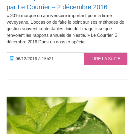
par Le Courrier – 2 décembre 2016
« 2016 marque un anniversaire important pour la firme
veveysane. L’occasion de faire le point sur ses méthodes de
gestion souvent contestables, loin de l’image lisse que
renvoient les rapports annuels de Nestlé. » Le Courrier, 2
décembre 2016 Dans un dossier spécial...
06/12/2016 à 15h21
LIRE LA SUITE