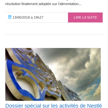
résolution finalement adoptée sur l’alimentation...
13/06/2018 à 19h27
LIRE LA SUITE
Dossier spécial sur les activités de Nestlé