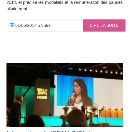
2014, et précise les modalités et la rémunération des pauses
allaitement...
01/05/2014 à 8h59
LIRE LA SUITE