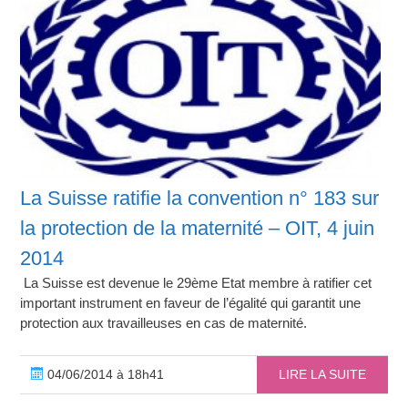
La Suisse ratifie la convention n° 183 sur
la protection de la maternité – OIT, 4 juin
2014
La Suisse est devenue le 29ème Etat membre à ratifier cet
important instrument en faveur de l’égalité qui garantit une
protection aux travailleuses en cas de maternité.
04/06/2014 à 18h41
LIRE LA SUITE