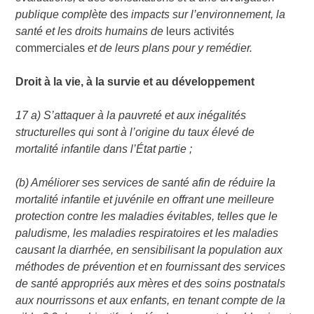
publique complète
des
impacts sur l’environnement, la
santé et les droits humains de
leurs activités
commerciales
et de leurs plans pour y remédier.
Droit à la vie, à la survie et au développement
17 a) S’attaquer à la pauvreté et aux inégalités
structurelles qui sont à l’origine du taux élevé de
mortalité infantile dans l’État partie ;
(b) Améliorer ses services de santé afin de réduire la
mortalité infantile et juvénile en offrant une meilleure
protection contre les maladies évitables, telles que le
paludisme, les maladies respiratoires et les maladies
causant la diarrhée, en sensibilisant la population aux
méthodes de prévention et en fournissant des services
de santé appropriés aux mères et des soins postnatals
aux nourrissons et aux enfants, en tenant compte de la