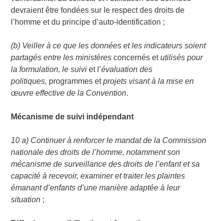
devraient être fondées sur le respect des droits de
l’homme et du principe d’auto-identification ;
(b) Veiller à ce que les données et les indicateurs soient
partagés entre les ministères
concernés et
utilisés pour
la formulation, le suivi
et l’
évaluation des
politiques,
programmes et
projets visant à la mise en
œuvre effective de la Convention
.
Mécanisme de suivi indépendant
10 a) Continuer à renforcer le mandat de la Commission
nationale des droits de l’homme, notamment son
mécanisme de surveillance des droits de l’enfant et sa
capacité à recevoir, examiner et traiter les plaintes
émanant d’enfants d’une manière adaptée à leur
situation
;