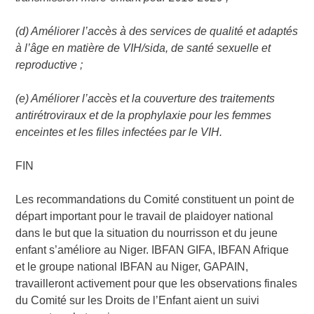
(d) Améliorer l’accès à des services de qualité et adaptés
à l’âge en matière de VIH/sida, de santé sexuelle et
reproductive ;
(e) Améliorer l’accès et la couverture des traitements
antirétroviraux et de la prophylaxie pour les femmes
enceintes et les filles infectées par le VIH.
FIN
Les recommandations du Comité constituent un point de
départ important pour le travail de plaidoyer national
dans le but que la situation du nourrisson et du jeune
enfant s’améliore au Niger. IBFAN GIFA, IBFAN Afrique
et le groupe national IBFAN au Niger, GAPAIN,
travailleront activement pour que les observations finales
du Comité sur les Droits de l’Enfant aient un suivi