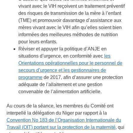
vivant avec le VIH reçoivent un traitement préventif
des risques de transmission de la mère à l’enfant
(TME) et promouvoir davantage d’assistance aux
mères vivant avec le VIH afin qu’elles soient bien
informées des meilleures méthodes de nutrition
pour leurs enfants.
Réviser et appuyer la politique d’ANJE en
situations d’urgence, en conformité avec
les
Orientations opérationnelles pour le personnel de
secours d’urgence et les gestionnaires de
programme
de 2017, afin d’assurer une protection
adéquate de l’allaitement et une gestion
convenable de l’alimentation artificielle.
Au cours de la séance, les membres du Comité ont
interpellé la délégation du Niger par rapport à la
Convention No 183 de l’Organisation Internationale du
Travail (OIT) portant sur la protection de la maternité
, qui