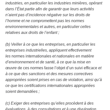
industries, en particulier les industries minières, opérant
dans l’État partie afin de garantir que leurs activités
n’aient pas d’incidence négative sur les droits de
l’homme et ne compromettent pas les normes
environnementales et autres, en particulier celles
relatives aux droits de l’enfant ;
(b) Veiller à ce que les entreprises, en particulier les
entreprises industrielles, appliquent effectivement
les
normes internationales
et nationales en matière
d’environnement et de santé, à ce que la mise en
œuvre
de ces normes fasse l’objet d’un suivi efficace
et
à ce que des sanctions et des mesures correctives
appropriées soient prises en cas de violation, ainsi qu’à
ce que les certifications internationales appropriées
soient demandées ;
(c) Exiger des entreprises qu’elles procèdent à des
évaluations, à des consultations et à une divulgation