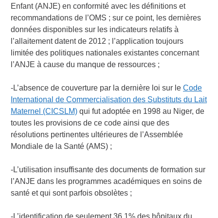
Enfant (ANJE) en conformité avec les définitions et
recommandations de l’OMS ; sur ce point, les dernières
données disponibles sur les indicateurs relatifs à
l’allaitement datent de 2012 ; l’application toujours
limitée des politiques nationales existantes concernant
l’ANJE à cause du manque de ressources ;
-L’absence de couverture par la dernière loi sur le
Code
International de Commercialisation des Substituts du Lait
Maternel (CICSLM)
qui fut adoptée en 1998 au Niger, de
toutes les provisions de ce code ainsi que des
résolutions pertinentes ultérieures de l’Assemblée
Mondiale de la Santé (AMS) ;
-L’utilisation insuffisante des documents de formation sur
l’ANJE dans les programmes académiques en soins de
santé et qui sont parfois obsolètes ;
-L’identification de seulement 36,1% des hôpitaux du