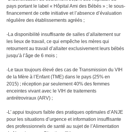
pays portant le label « Hôpital Ami des Bébés » ; le sous-
financement de cette initiative et l’absence d’évaluation
régulière des établissements agréés ;
-La disponibilité insuffisante de salles d’allaitement sur
les lieux de travail, ce qui empêche les mères qui
retournent au travail d’allaiter exclusivement leurs bébés
jusqu’à l’âge de 6 mois ;
-Le taux toujours élevé des cas de Transmission du VIH
de la Mère à l’Enfant (TME) dans le pays (25% en
2015) ; réception par seulement 40% des femmes
enceintes vivant avec le VIH de traitements
antirétroviraux (ARV) ;
-L’ appui toujours faible des pratiques optimales d’ANJE
pour les situations d’urgence et information insuffisante
des professionnels de santé au sujet de l’Alimentation