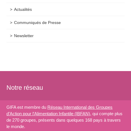
Actualités
Communiqués de Presse
Newsletter
Notre réseau
GIFA est membre du
Réseau International des Groupes
d’Action pour l’Alimentation Infantile (IBFAN)
, qui compte plus
de 270 groupes, présents dans quelques 168 pays à travers
le monde.