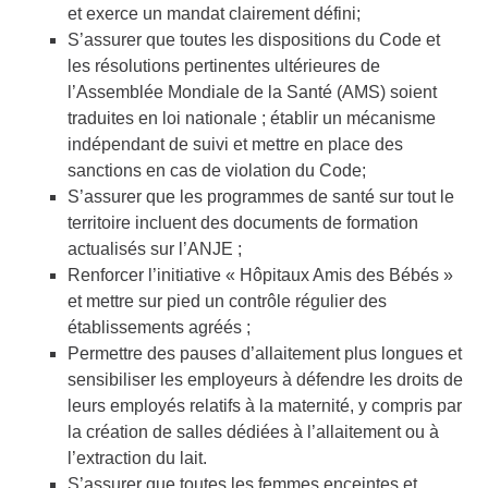
et exerce un mandat clairement défini;
S’assurer que toutes les dispositions du Code et
les résolutions pertinentes ultérieures de
l’Assemblée Mondiale de la Santé (AMS) soient
traduites en loi nationale ; établir un mécanisme
indépendant de suivi et mettre en place des
sanctions en cas de violation du Code;
S’assurer que les programmes de santé sur tout le
territoire incluent des documents de formation
actualisés sur l’ANJE ;
Renforcer l’initiative « Hôpitaux Amis des Bébés »
et mettre sur pied un contrôle régulier des
établissements agréés ;
Permettre des pauses d’allaitement plus longues et
sensibiliser les employeurs à défendre les droits de
leurs employés relatifs à la maternité, y compris par
la création de salles dédiées à l’allaitement ou à
l’extraction du lait.
S’assurer que toutes les femmes enceintes et