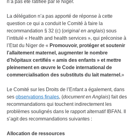
n’a pas été ratifiée par le Niger.
La délégation n’a pas apporté de réponse à cette
question ce qui a conduit le Comité à faire la
recommandation § 32 (c) (
original en anglais
) sous
l’intitulé « Health and health services », qui préconise à
l’Etat du Niger de «
Promouvoir, protéger et soutenir
l’allaitement maternel, augmenter le nombre
d’hôpitaux certifiés « amis des enfants » et mettre
pleinement en œuvre le Code international de
commercialisation des substituts du lait maternel.
»
Le Comité sur les Droits de l’Enfant a également, dans
ses
observations finales
, (
document en Anglais
) fait des
recommandations qui touchent indirectement les
problèmes soulignés dans le rapport alternatif IBFAN. Il
s’agit des recommandations suivantes :
Allocation de ressources