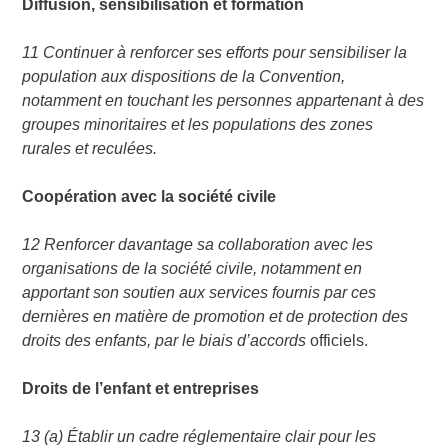
Diffusion, sensibilisation et formation
11
Continuer à renforcer ses efforts pour sensibiliser la
population aux dispositions de la Convention,
notamment en touchant les personnes appartenant à des
groupes minoritaires et les populations des zones
rurales et reculées.
Coopération avec la société civile
12 Renforcer davantage sa collaboration avec les
organisations de la société civile, notamment en
apportant son soutien aux services fournis par ces
dernières en matière de promotion et de protection des
droits des enfants, par le biais d’accords
officiels.
Droits de l’enfant et entreprises
13 (a) Établir un cadre réglementaire clair pour les