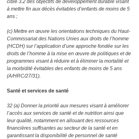
cible 3.2 des objectifs de développement durable visant
à mettre fin aux décès évitables d’enfants de moins de 5
ans ;
(c) Mettre en œuvre les orientations techniques du Haut-
Commissariat des Nations Unies aux droits de l’homme
(HCDH) sur l’application d’une approche fondée sur les
droits de l’homme à la mise en œuvre de politiques et de
programmes visant à réduire et à éliminer la mortalité et
la morbidité évitables des enfants de moins de 5 ans
(A/HRC/27/31).
Santé et services de santé
32 (a) Donner la priorité aux mesures visant à améliorer
l’accès aux services de santé et de nutrition ainsi que
leur qualité, notamment en allouant des ressources
financières suffisantes au secteur de la santé et en
garantissant la disponibilité de personnel de santé