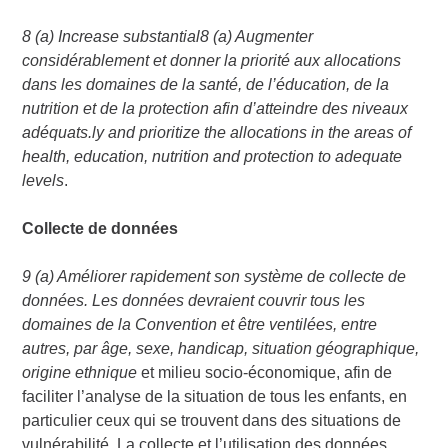
8 (a) Increase substantial
8 (a) Augmenter
considérablement et donner la priorité aux allocations
dans les domaines de la santé, de l’éducation, de la
nutrition et de la protection afin d’atteindre des niveaux
adéquats
.ly and prioritize the allocations in the areas of
health, education, nutrition and protection to adequate
levels
.
Collecte de données
9 (a) Améliorer rapidement son système de collecte de
données. Les données devraient couvrir tous les
domaines de la Convention et être ventilées, entre
autres, par âge, sexe, handicap, situation géographique,
origine ethnique
et milieu socio-économique, afin de
faciliter l’analyse de la situation de tous les enfants, en
particulier ceux qui se trouvent dans des situations de
vulnérabilité. La collecte et l’utilisation des données