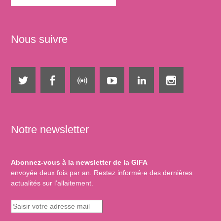
Nous suivre
Notre newsletter
Abonnez-vous à la newsletter de la GIFA
envoyée deux fois par an. Restez informé·e des dernières
actualités sur l’allaitement.