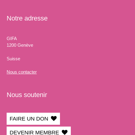
Notre adresse
GIFA
1200 Genève
Suisse
Nous
contacter
Nous soutenir
FAIRE UN DON
DEVENIR MEMBRE