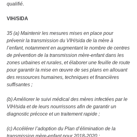
qualifié
.
VIH/SIDA
35 (a) Maintenir les mesures mises en place pour
prévenir la transmission du VIH/sida de la mère à
l’enfant, notamment en augmentant le nombre de centres
de prévention de la transmission mère-enfant dans les
zones urbaines et rurales
,
et élaborer une feuille de route
pour garantir la mise en œuvre de ses plans en allouant
des ressources humaines, techniques et financières
suffisantes ;
(b) Améliorer le suivi médical des mères infectées par le
VIH/sida et de leurs nourrissons afin de garantir un
diagnostic précoce et un traitement rapide ;
(c) Accélérer l’adoption du Plan d’élimination de la
transmission mère-enfant pour 2018-2020 ;