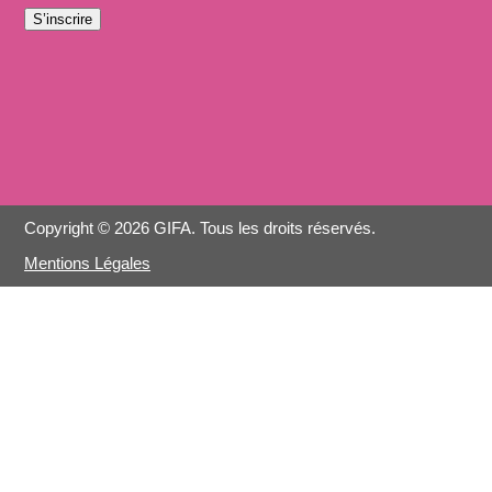
S’inscrire
Copyright © 2026 GIFA. Tous les droits réservés.
Mentions Légales