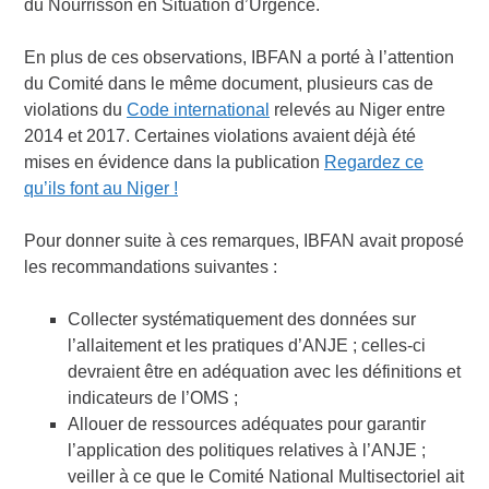
du Nourrisson en Situation d’Urgence.
En plus de ces observations, IBFAN a porté à l’attention
du Comité dans le même document, plusieurs cas de
violations du
Code international
relevés au Niger entre
2014 et 2017. Certaines violations avaient déjà été
mises en évidence dans la publication
Regardez ce
qu’ils font au Niger !
Pour donner suite à ces remarques, IBFAN avait proposé
les recommandations suivantes :
Collecter systématiquement des données sur
l’allaitement et les pratiques d’ANJE ; celles-ci
devraient être en adéquation avec les définitions et
indicateurs de l’OMS ;
Allouer de ressources adéquates pour garantir
l’application des politiques relatives à l’ANJE ;
veiller à ce que le Comité National Multisectoriel ait